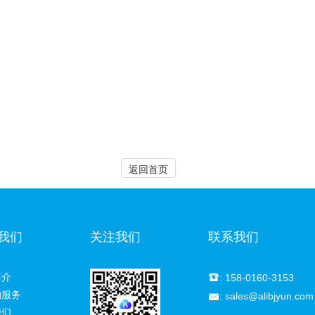
返回首页
我们
关注我们
联系我们
简介

: 158-0160-3153
的服务

: sales@alibjyun.com
我们