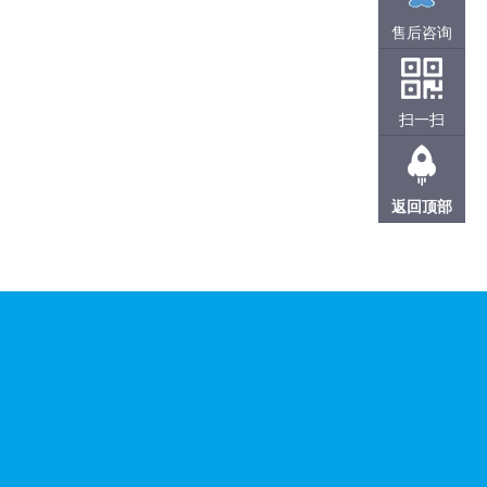
售后咨询
扫一扫
返回顶部