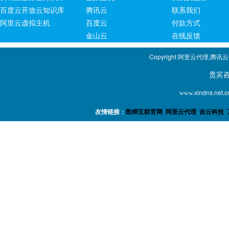
百度云开放云知识库
腾讯云
联系我们
阿里云虚拟主机
百度云
付款方式
金山云
在线反馈
Copyright 阿里云代理,腾讯
贵宾咨询专线：1
xindns.net.c
www.
友情链接：
凯铧互联官网
阿里云代理
吉云科技