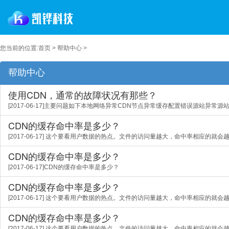
您当前的位置:
首页
>
帮助中心
>
帮助中心
使用CDN，通常的故障状况有那些？
[2017-06-17]主要问题如下本地网络异常CDN节点异常缓存配置错误源站异常源
CDN的缓存命中率是多少？
[2017-06-17] 这个要看用户数据的热点。文件的访问量越大，命中率相应的就会
CDN的缓存命中率是多少？
[2017-06-17]CDN的缓存命中率是多少？
CDN的缓存命中率是多少？
[2017-06-17] 这个要看用户数据的热点。文件的访问量越大，命中率相应的就会
CDN的缓存命中率是多少？
[2017-06-17] 这个要看用户数据的热点。文件的访问量越大，命中率相应的就会