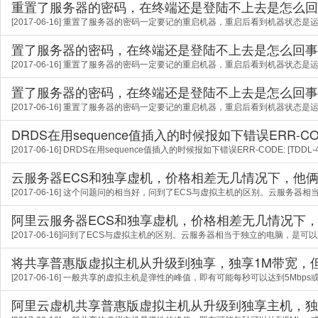
重置了服务器的密码，在终端还是登陆不上去是怎么回
[2017-06-16] 重置了服务器的密码一定要记的重启机器，重启后看到机器状态
置了服务器的密码，在终端还是登陆不上去是怎么回事
[2017-06-16] 重置了服务器的密码一定要记的重启机器，重启后看到机器状态
置了服务器的密码，在终端还是登陆不上去是怎么回事
[2017-06-16] 重置了服务器的密码一定要记的重启机器，重启后看到机器状态
DRDS在用sequence值插入的时候报如下错误ERR-CO
[2017-06-16] DRDS在用sequence值插入的时候报如下错误ERR-CODE: [TDDL-4601
云服务器ECS和独享虚机，价格相差无几情况下，他
[2017-06-16] 这个问题问的相当好，问到了ECS与虚拟主机的区别。云服务器
阿里云服务器ECS和独享虚机，价格相差无几情况下
[2017-06-16]问到了ECS与虚拟主机的区别。云服务器相当于独立的电脑，是可
将共享普惠版虚拟主机从升级到独享，独享1M带宽，
[2017-06-16] 一般共享的虚拟主机是弹性的峰值，即有可能每秒可以达到5Mbps
阿里云虚机共享普惠版虚拟主机从升级到独享主机，独