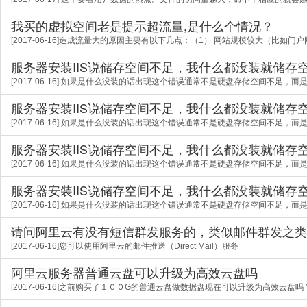
我买的虚拟空间老是提示超流量,是什么个情况？
[2017-06-16]造成流量大的原因主要有以下几点：（1） 网站规模较大（比如门
服务器安装IIS说储存空间不足，我什么都没装就储存
[2017-06-16] 如果是什么没装的话出现这个错误通常不是硬盘存储空间不足，而
服务器安装IIS说储存空间不足，我什么都没装就储存
[2017-06-16] 如果是什么没装的话出现这个错误通常不是硬盘存储空间不足，而
服务器安装IIS说储存空间不足，我什么都没装就储存
[2017-06-16] 如果是什么没装的话出现这个错误通常不是硬盘存储空间不足，而
服务器安装IIS说储存空间不足，我什么都没装就储存
[2017-06-16] 如果是什么没装的话出现这个错误通常不是硬盘存储空间不足，而
请问阿里云有没有短信群发服务的，类似邮件群发之类
[2017-06-16]您可以使用阿里云的邮件推送（Direct Mail）服务
阿里云服务器普通云盘可以升级为高效云盘吗
[2017-06-16]之前购买了１００G的普通云盘做数据盘现在可以升级为高效云盘吗