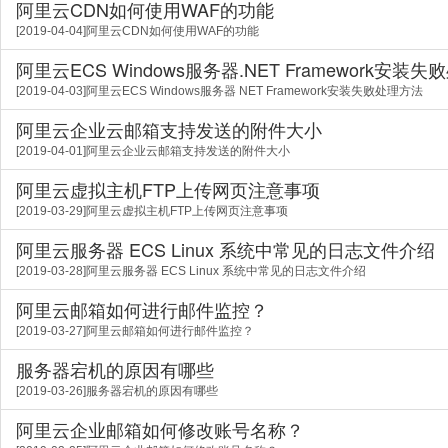
阿里云CDN如何使用WAF的功能
[2019-04-04]阿里云CDN如何使用WAF的功能
阿里云ECS Windows服务器.NET Framework安装
[2019-04-03]阿里云ECS Windows服务器 NET Framework安装失败处理方法
阿里云企业云邮箱支持发送的附件大小
[2019-04-01]阿里云企业云邮箱支持发送的附件大小
阿里云虚拟主机FTP上传网页注意事项
[2019-03-29]阿里云虚拟主机FTP上传网页注意事项
阿里云服务器 ECS Linux 系统中常见的日志文件介绍
[2019-03-28]阿里云服务器 ECS Linux 系统中常见的日志文件介绍
阿里云邮箱如何进行邮件监控？
[2019-03-27]阿里云邮箱如何进行邮件监控？
服务器宕机的原因有哪些
[2019-03-26]服务器宕机的原因有哪些
阿里云企业邮箱如何修改账号名称？