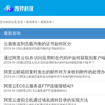
您当前的位置:
首页
>
新闻资讯
>
最新咨询
>
最新咨询
云盾推送到负载均衡的证书如何区分
[2019-04-19]云盾推送到负载均衡的证书如何区分
通过阿里云SLB 访问应用时在代码中如何获取到客户端 I
[2019-04-18]通过阿里云SLB 访问应用时在代码中如何获取到客户端 IP ?
阿里云邮箱回复时发出的邮件对方未收到附件的处理办
[2019-04-17]阿里云邮箱回复时发出的邮件对方未收到附件的处理办法
阿里云ECS云服务器FTP连接报错421
[2019-04-16]阿里云ECS云服务器FTP连接报错421
阿里云虚拟主机通过域名跳转目录的实现方法
[2019-04-15]阿里云虚拟主机通过域名跳转目录的实现方法