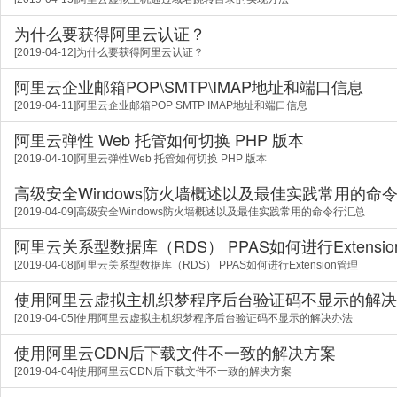
为什么要获得阿里云认证？
[2019-04-12]为什么要获得阿里云认证？
阿里云企业邮箱POP\SMTP\IMAP地址和端口信息
[2019-04-11]阿里云企业邮箱POP SMTP IMAP地址和端口信息
阿里云弹性 Web 托管如何切换 PHP 版本
[2019-04-10]阿里云弹性Web 托管如何切换 PHP 版本
高级安全Windows防火墙概述以及最佳实践常用的命
[2019-04-09]高级安全Windows防火墙概述以及最佳实践常用的命令行汇总
阿里云关系型数据库（RDS） PPAS如何进行Extensi
[2019-04-08]阿里云关系型数据库（RDS） PPAS如何进行Extension管理
使用阿里云虚拟主机织梦程序后台验证码不显示的解决
[2019-04-05]使用阿里云虚拟主机织梦程序后台验证码不显示的解决办法
使用阿里云CDN后下载文件不一致的解决方案
[2019-04-04]使用阿里云CDN后下载文件不一致的解决方案