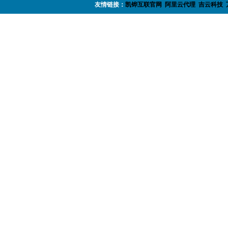
友情链接：
凯铧互联官网
阿里云代理
吉云科技