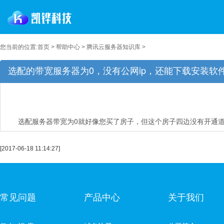
您当前的位置:
首页
>
帮助中心
>
腾讯云服务器知识库
>
选配的带宽服务器为0，没有公网ip，还能下载安装软
选配服务器带宽为0就好像您买了房子，但这个房子四边没有开通道
[2017-06-18 11:14:27]
常见问题
产品中心
关于我们