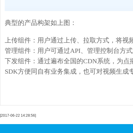
典型的产品构架如上图：
上传组件：用户通过上传、拉取方式，将视
管理组件：用户可通过API、管理控制台方
下发组件：通过遍布全国的CDN系统，为
SDK方便同自有业务集成，也可对视频生成
[2017-06-22 14:28:56]