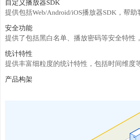
自定义播放器SDK
提供包括Web/Android/iOS播放器S
安全功能
提供了包括黑白名单、播放密码等安全特性
统计特性
提供丰富细粒度的统计特性，包括时间维度
产品构架