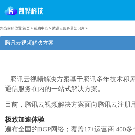
您当前的位置:
首页
>
帮助中心
>
腾讯云服务器知识库
>
腾讯云视频解决方案
腾讯云视频解决方案基于腾讯多年技术积累
通信服务在内的一站式解决方案。
目前，腾讯云视频解决方案面向腾讯云注册
极致加速体验
遍布全国的BGP网络；覆盖17+运营商 400