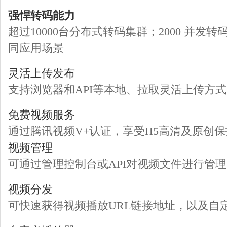
强悍转码能力
超过10000台分布式转码集群；2000 
同应用场景
灵活上传发布
支持浏览器和API等本地、拉取灵活上传方式；便捷
免费视频服务
通过腾讯视频V+认证，享受H5高清及原创
视频管理
可通过管理控制台或API对视频文件进行管
视频分发
可快速获得视频播放URL链接地址，以及自