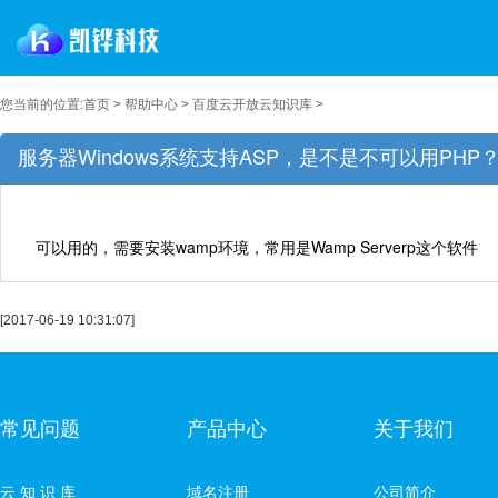
您当前的位置:
首页
>
帮助中心
>
百度云开放云知识库
>
服务器Windows系统支持ASP，是不是不可以用PHP
可以用的，需要安装wamp环境，常用是Wamp Serverp这个软件
[2017-06-19 10:31:07]
常见问题
产品中心
关于我们
云 知 识 库
域名注册
公司简介