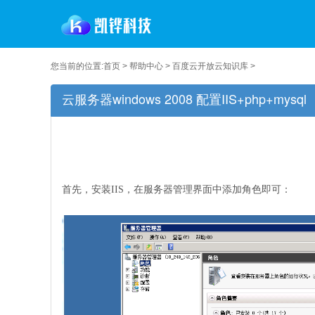
您当前的位置:
首页
>
帮助中心
>
百度云开放云知识库
>
云服务器windows 2008 配置IIS+php+mysql
首先，安装IIS，在服务器管理界面中添加角色即可：