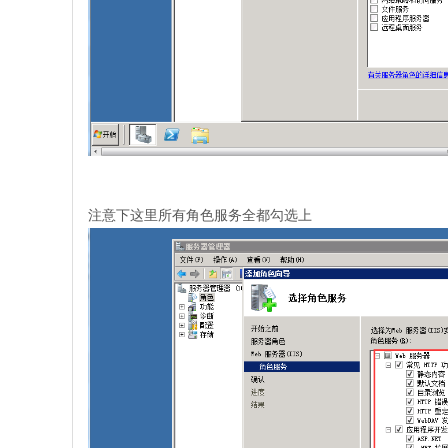
注意下这里所有角色服务全都勾选上