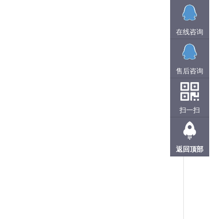
在线咨询
售后咨询
扫一扫
返回顶部