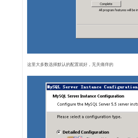
这里大多数选择默认的配置就好，无关痛痒的