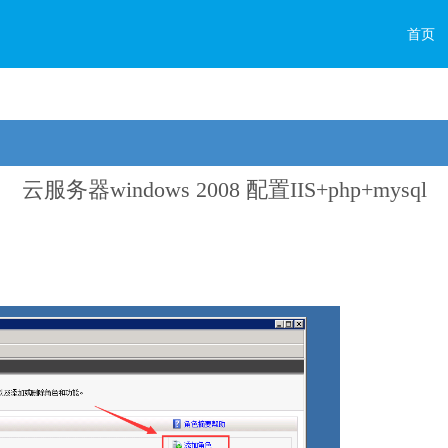
首页
云服务器windows 2008 配置IIS+php+mysql