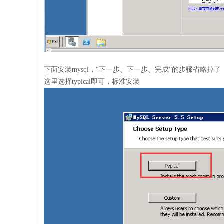
下面安装mysql，“下一步、下一步、完成”的步骤省略掉
这里选择typical即可，标准安装