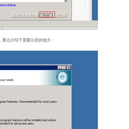
了，重点介绍下需要注意的地方：