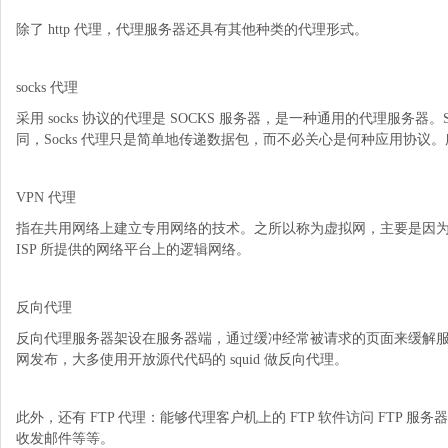
除了 http 代理，代理服务器还具有其他种类的代理形式。
socks 代理
采用 socks 协议的代理是 SOCKS 服务器，是一种通用的代理服务器
同，Socks 代理只是简单地传递数据包，而不必关心是何种应用协议。所
VPN 代理
指在共用网络上建立专用网络的技术。之所以称为虚拟网，主要是因为
ISP 所提供的网络平台上的逻辑网络。
反向代理
反向代理服务器架设在服务器端，通过缓冲经常被请求的页面来缓解服
网发布，大多使用开放源代代码的 squid 做反向代理。
此外，还有 FTP 代理：能够代理客户机上的 FTP 软件访问 FTP 服务器；
收发邮件等等。