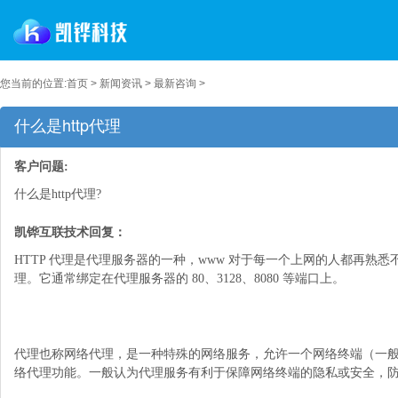
您当前的位置:
首页
>
新闻资讯
>
最新咨询
>
什么是http代理
客户问题:
什么是http代理?
凯铧互联技术回复：
HTTP 代理是代理服务器的一种，www 对于每一个上网的人都再熟悉不过
理。它通常绑定在代理服务器的 80、3128、8080 等端口上。
代理也称网络代理，是一种特殊的网络服务，允许一个网络终端（一
络代理功能。一般认为代理服务有利于保障网络终端的隐私或安全，