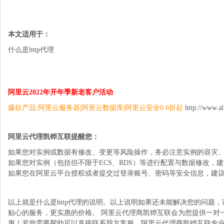
本文适用于：
什么是http代理
阿里云2022年开年季新老客户活动
爆款产品:阿里云服务器|阿里云数据库|阿里云安全0.6折起
http://www.
阿里云代理凯铧互联提醒您：
如果您对实例或数据有修改、变更等风险操作，务必注意实例的容灾
如果您对实例（包括但不限于ECS、RDS）等进行配置与数据修改，
如果您在阿里云平台授权或者提交过登录账号、密码等安全信息，建
以上就是什么是http代理的说明。以上说明如果还未能解决您的问题
贴心的服务，更实惠的价格。 阿里云代理商凯铧互联会为您提供一对
惠！若您需要帮助可以直接联系我方客服，阿里云代理商凯铧互联专业技术团队为您