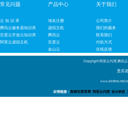
常见问题
产品中心
关于我们
云 知 识 库
域名注册
公司简介
腾讯云服务器知识库
虚拟主机
我们的服务
百度云开放云知识库
腾讯云
联系我们
阿里云虚拟主机
百度云
付款方式
金山云
在线反馈
Copyright 阿里云代理,腾讯
贵宾咨询专线：1
xindns.net.c
www.
友情链接：
凯铧互联官网
阿里云代理
吉云科技