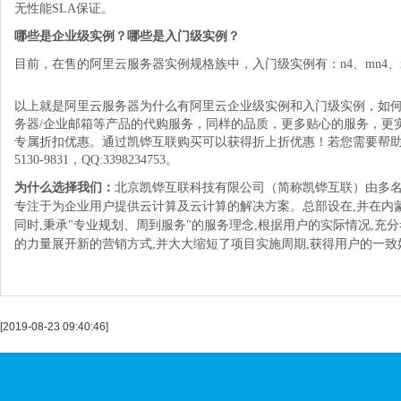
无性能SLA保证。
哪些是企业级实例？哪些是入门级实例？
目前，在售的阿里云服务器实例规格族中，入门级实例有：n4、mn4、x
以上就是阿里云服务器为什么有阿里云企业级实例和入门级实例，如
务器/企业邮箱等产品的代购服务，同样的品质，更多贴心的服务，更
专属折扣优惠。通过凯铧互联购买可以获得折上折优惠！若您需要帮助可
5130-9831，QQ:3398234753。
为什么选择我们：
北京凯铧互联科技有限公司（简称凯铧互联）由多名前
专注于为企业用户提供云计算及云计算的解决方案。总部设在,并在内
同时,秉承"专业规划、周到服务"的服务理念,根据用户的实际情况,
的力量展开新的营销方式,并大大缩短了项目实施周期,获得用户的一致
[2019-08-23 09:40:46]