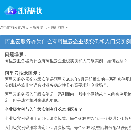
您当前的位置:
首页
>
新闻资讯
>
最新咨询
>
阿里云服务器为什么有阿里云企业级实例和入门级实例
问题场景：
阿里云服务器为什么有阿里云企业级实例和入门级实例，如何区别？
阿里云技术回复：
阿里云服务器企业级实例是阿里云2016年9月开始推出的一系列实
实例规格族非常适合对业务稳定性具有高要求的企业场景。
阿里云服务器入门级实例是一系列面向一般中小网站或个人的实例规
定，但是成本相对来说也更低。
企业级实例与入门级实例有什么本质区别？
企业级实例采用固定CPU调度模式。每个vCPU绑定到一个物理CPU
入门级实例采用非绑定CPU调度模式。每个vCPU会被随机分配到任何