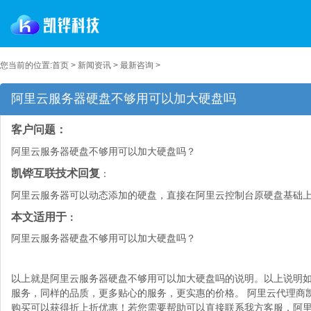
您当前的位置:
首页
>
新闻资讯
>
最新咨询
>
阿里云服务器硬盘不够用可以加大硬盘吗
客户问题：
阿里云服务器硬盘不够用可以加大硬盘吗？
凯铧互联技术回复
：
阿里云服务器可以动态添加的
硬盘
，直接在阿里云控制台原硬盘基础
本文适用于
：
阿里云服务器硬盘不够用可以加大硬盘吗？
以上就是
阿里云服务器硬盘不够用可以加大硬盘吗的
说明。以上说明
服务，同样的品质，更多贴心的服务，更实惠的价格。 阿里云代理商
购买可以获得折上折优惠！若您需要帮助可以直接联系我方客服，阿里云代理商凯