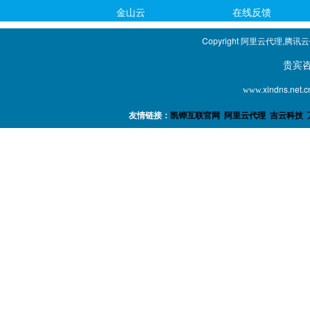
金山云
在线反馈
Copyright 阿里云代理,腾讯
贵宾咨询专线：1
xindns.net.c
www.
友情链接：
凯铧互联官网
阿里云代理
吉云科技