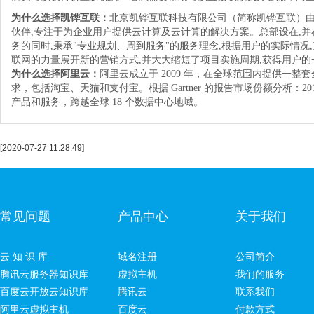
为什么选择凯铧互联：
北京凯铧互联科技有限公司（简称凯铧互联）由多
伙伴,专注于为企业用户提供云计算及云计算的解决方案。总部设在,
务的同时,秉承"专业规划、周到服务"的服务理念,根据用户的实际情
联网的力量展开新的营销方式,并大大缩短了项目实施周期,获得用户的
为什么选择阿里云：
阿里云成立于 2009 年，在全球范围内提供
求，包括淘宝、天猫和支付宝。根据 Gartner 的报告市场份额分析
产品和服务，跨越全球 18 个数据中心地域。
[2020-07-27 11:28:49]
常见问题
产品中心
关于我们
云 知 识 库
域名注册
公司简介
腾讯云服务器知识库
虚拟主机
我们的服务
百度云开放云知识库
腾讯云
联系我们
阿里云虚拟主机
百度云
付款方式