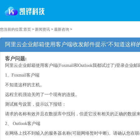
您当前的位置:
首页
>
新闻资讯
>
最新咨询
>
阿里云企业邮箱使用客户端收发邮件提示“不知道这样
客户问题:
阿里云企业邮箱使用客户端(Foxmail和Outlook我都试过了)
1、Foxmail客户端
不知道这样的主机。
远程主机强迫关闭了一个现有的连接。
测试账号设置，提示以下报错：
请求的名称有效并且在数据库中找到，但是它没有相关的正确的数据
2、 Outlook客户端
在网络上找不到输入的服务器名称(可能网络暂时中断)。请确认您在