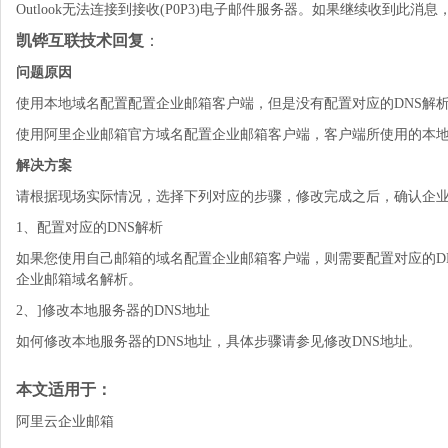
Outlook无法连接到接收(P0P3)电子邮件服务器。如果继续收到此消息，请
凯铧互联技术回复
：
问题原因
使用本地域名配置配置企业邮箱客户端，但是没有配置对应的DNS解
使用阿里企业邮箱官方域名配置企业邮箱客户端，客户端所使用的本地
解决方案
请根据现场实际情况，选择下列对应的步骤，修改完成之后，确认企
1、配置对应的DNS解析
如果您使用自己邮箱的域名配置企业邮箱客户端，则需要配置对应的DNS解析
企业邮箱域名解析。
2、]修改本地服务器的DNS地址
如何修改本地服务器的DNS地址，具体步骤请参见修改DNS地址
。
本文适用于：
阿里云企业邮箱