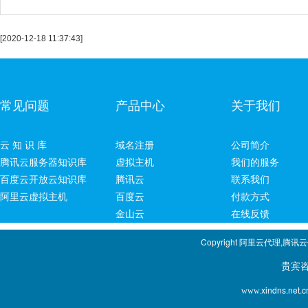
[2020-12-18 11:37:43]
常见问题
产品中心
关于我们
云 知 识 库
域名注册
公司简介
腾讯云服务器知识库
虚拟主机
我们的服务
百度云开放云知识库
腾讯云
联系我们
阿里云虚拟主机
百度云
付款方式
金山云
在线反馈
Copyright 阿里云代理,腾讯
贵宾咨询专线：1
xindns.net.c
www.