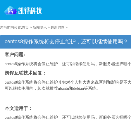
您当前的位置:
首页
>
新闻资讯
>
最新咨询
>
centos8操作系统将会停止维护，还可以继续使用吗？
客户问题:
centos8操作系统将会停止维护，还可以继续使用吗，新服务器选择哪
凯铧互联技术回复
：
centos8操作系统将会停止维护其实对个人和大家来说区别和影响是不大的
可以继续使用的，其次就推荐ubantu和debian等系统。
本文适用于：
centos8操作系统将会停止维护，还可以继续使用吗，新服务器选择哪