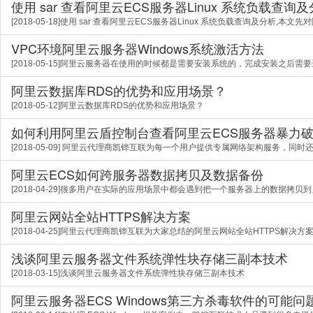
使用 sar 查看阿里云ECS服务器Linux 系统负载查询
[2018-05-18]使用 sar 查看阿里云ECS服务器Linux 系统负载查询及分析,本文先对阿
VPC环境阿里云服务器Windows系统激活方法
[2018-05-15]阿里云服务器在使用的时候都是需要安装系统的，完成安装之后需
阿里云数据库RDS的优势和应用场景？
[2018-05-12]阿里云数据库RDS的优势和应用场景？
如何利用阿里云盾控制台查看阿里云ECS服务器暴力
[2018-05-09] 阿里云代理商凯铧互联为每一个用户提供专属网络架构服务，同时还
阿里云ECS如何跨服务器数据拷贝及数据备份
[2018-04-29]很多用户在实际的应用场景中都会遇到把一个服务器上的数据拷贝
阿里云网站全站HTTPS解决方案
[2018-04-25]阿里云代理商凯铧互联为大家总结的阿里云网站全站HTTPS解决
浅谈阿里云服务器文件系统弹性块存储三副本技术
[2018-03-15]浅谈阿里云服务器文件系统弹性块存储三副本技术
阿里云服务器ECS Windows第三方杀毒软件的可能