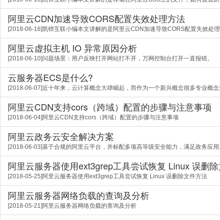
阿里云CDN加速导致CORS配置失效处理方法
[2018-06-16]凯铧互联小编本文讲解的是阿里云CDN加速导致CORS配置失效
阿里云虚拟主机 IO 异常原因分析
[2018-06-10]问题场景：用户反映打开网站打不开，万网控制台打开一直报错。
云服务器ECS是什么?
[2018-06-07]近十年来，云计算概念大肆崛起，而作为一个新兴概念很多专业概念
阿里云CDN支持cors（跨域）配置的步骤与注意事项
[2018-06-04]阿里云CDN支持cors（跨域）配置的步骤与注意事项
阿里云政务云安全解决方案
[2018-06-03]基于合规的阿里云平台，并标配多项高等级安全能力，满足政务应
阿里云服务器使用ext3grep工具尝试恢复 Linux 误删
[2018-05-25]阿里云服务器使用ext3grep工具尝试恢复 Linux 误删除文件方法
阿里云服务器网络负载的查询及分析
[2018-05-21]阿里云服务器网络负载的查询及分析