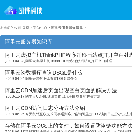
您当前的位置:
首页
>
帮助中心
>
阿里云服务器知识库
>
阿里云服务器知识库
阿里云虚拟主机ThinkPHP程序迁移后站点打开空白处
[2019-04-28]阿里云虚拟主机ThinkPHP程序迁移后站点打开空白处理
阿里云跨数据库查询DSQL是什么
[2019-04-24]阿里云跨数据库查询DSQL是什么
阿里云CDN加速后页面出现空白页面的解决方法
[2018-11-17]阿里云CDN加速后页面出现空白页面的解决方法
阿里云CDN访问日志分析方法介绍
[2018-06-25]今天凯铧互联技术同事遇到客户咨询阿里云CDN访问日志分析方法
存储在阿里云OSS上的文件，如何设置防盗链功能方
[2018-06-18]凯铧互联小编本文讲解的是存储在阿里云OSS上的文件，如何设置